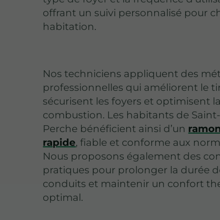
offrant un suivi personnalisé pour 
habitation.
Nos techniciens appliquent des mé
professionnelles qui améliorent le ti
sécurisent les foyers et optimisent l
combustion. Les habitants de Saint-Y
Perche bénéficient ainsi d’un
ramo
rapide
, fiable et conforme aux norm
Nous proposons également des con
pratiques pour prolonger la durée d
conduits et maintenir un confort t
optimal.