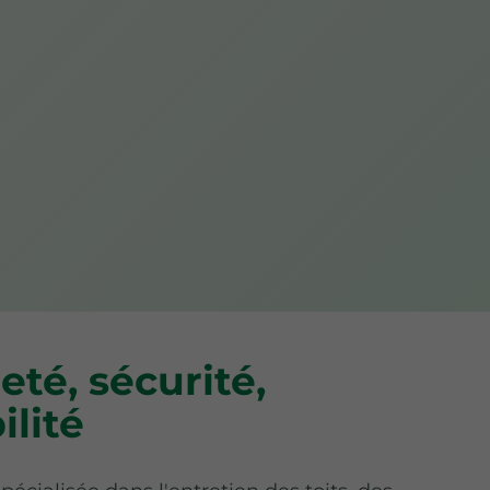
eté, sécurité,
ilité