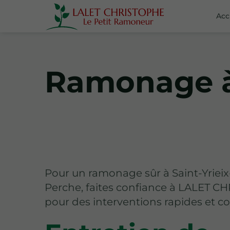
Acc
Ramonage à 
Pour un ramonage sûr à Saint-Yrieix
Perche, faites confiance à LALET 
pour des interventions rapides et c