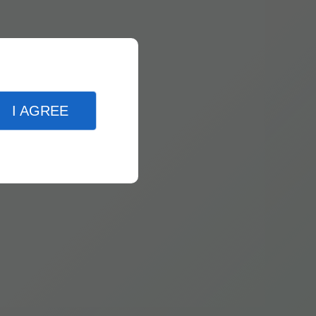
I AGREE