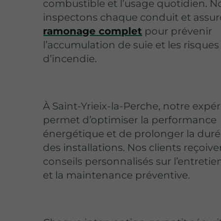
combustible et l’usage quotidien. N
inspectons chaque conduit et assu
ramonage complet
pour prévenir
l’accumulation de suie et les risques
d’incendie.
À Saint-Yrieix-la-Perche, notre expé
permet d’optimiser la performance
énergétique et de prolonger la duré
des installations. Nos clients reçoiv
conseils personnalisés sur l’entretie
et la maintenance préventive.