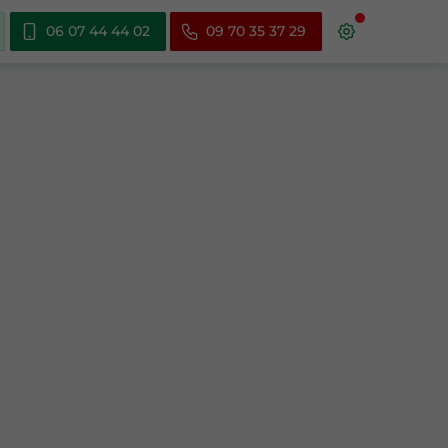
06 07 44 44 02
09 70 35 37 29