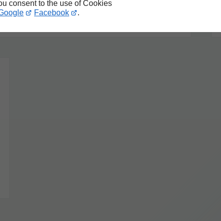
you consent to the use of Cookies
Google
Facebook
.