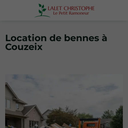
Location de bennes à
Couzeix