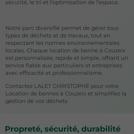
sécurité, le tri et l’optimisation de l’espace.
Notre parc diversifié permet de gérer tous
types de déchets et de travaux, tout en
respectant les normes environnementales
locales. Chaque location de benne à Couzeix
est personnalisée, rapide et simple, offrant un
service fiable aux particuliers et entreprises
avec efficacité et professionnalisme.
Contactez LALET CHRISTOPHE pour votre
Location de bennes à Couzeix et simplifiez la
gestion de vos déchets.
Propreté, sécurité, durabilité