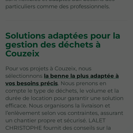
particuliers comme des professionnels.
Solutions adaptées pour la
gestion des déchets à
Couzeix
Pour vos projets à Couzeix, nous
sélectionnons
la benne la plus adaptée à
vos besoins précis
. Nous prenons en
compte le type de déchets, le volume et la
durée de location pour garantir une solution
efficace. Nous organisons la livraison et
l’enlèvement selon vos contraintes, assurant
un chantier propre et sécurisé. LALET
CHRISTOPHE fournit des conseils sur la