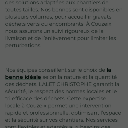
des solutions adaptées aux chantiers de
toutes tailles. Nos bennes sont disponibles en
plusieurs volumes, pour accueillir gravats,
déchets verts ou encombrants. À Couzeix,
nous assurons un suivi rigoureux de la
livraison et de l’enlèvement pour limiter les
perturbations.
Nos équipes conseillent sur le choix de
la
benne idéale
selon la nature et la quantité
des déchets. LALET CHRISTOPHE garantit la
sécurité, le respect des normes locales et le
tri efficace des déchets. Cette expertise
locale à Couzeix permet une intervention
rapide et professionnelle, optimisant l’espace
et la sécurité sur vos chantiers. Nos services
sont flexibles et adaptés aux besoins des