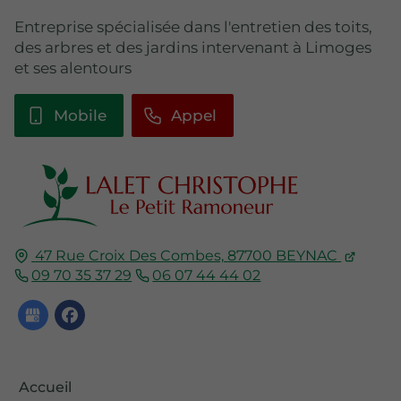
Entreprise spécialisée dans l'entretien des toits,
des arbres et des jardins intervenant à Limoges
et ses alentours
Mobile
Appel
47 Rue Croix Des Combes,
87700
BEYNAC
09 70 35 37 29
06 07 44 44 02
Accueil