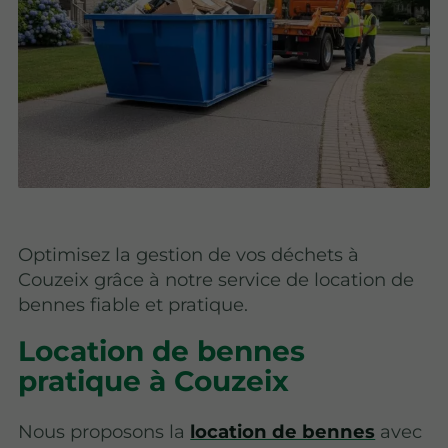
Optimisez la gestion de vos déchets à
Couzeix grâce à notre service de location de
bennes fiable et pratique.
Location de bennes
pratique à Couzeix
Nous proposons la
location de bennes
avec