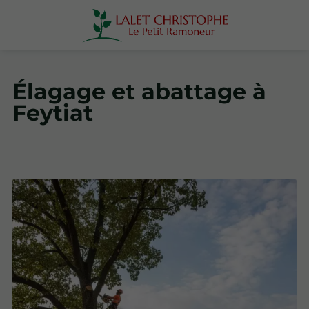
Élagage et abattage à
Feytiat