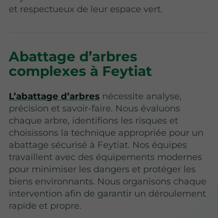
et respectueux de leur espace vert.
Abattage d’arbres
complexes à Feytiat
L’abattage d’arbres
nécessite analyse,
précision et savoir-faire. Nous évaluons
chaque arbre, identifions les risques et
choisissons la technique appropriée pour un
abattage sécurisé à Feytiat. Nos équipes
travaillent avec des équipements modernes
pour minimiser les dangers et protéger les
biens environnants. Nous organisons chaque
intervention afin de garantir un déroulement
rapide et propre.