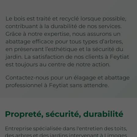
Le bois est traité et recyclé lorsque possible,
contribuant à la durabilité de nos services.
Grâce à notre expertise, nous assurons un
abattage efficace pour tous types d’arbres,
en préservant l’esthétique et la sécurité du
jardin. La satisfaction de nos clients à Feytiat
est toujours au centre de notre action.
Contactez-nous pour un élagage et abattage
professionnel à Feytiat sans attendre.
Propreté, sécurité, durabilité
Entreprise spécialisée dans l'entretien des toits,
des arbres et des jardins intervenant à Limoges