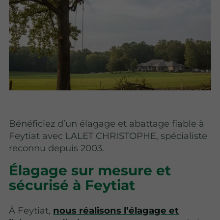
Bénéficiez d’un élagage et abattage fiable à
Feytiat avec LALET CHRISTOPHE, spécialiste
reconnu depuis 2003.
Élagage sur mesure et
sécurisé à Feytiat
À Feytiat,
nous réalisons l’élagage et