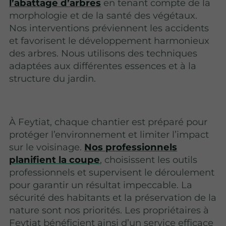
l’abattage d’arbres
en tenant compte de la
morphologie et de la santé des végétaux.
Nos interventions préviennent les accidents
et favorisent le développement harmonieux
des arbres. Nous utilisons des techniques
adaptées aux différentes essences et à la
structure du jardin.
À Feytiat, chaque chantier est préparé pour
protéger l’environnement et limiter l’impact
sur le voisinage.
Nos professionnels
planifient la coupe
, choisissent les outils
professionnels et supervisent le déroulement
pour garantir un résultat impeccable. La
sécurité des habitants et la préservation de la
nature sont nos priorités. Les propriétaires à
Feytiat bénéficient ainsi d’un service efficace